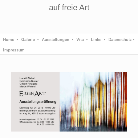
auf freie Art
Home •
Galerie •
Ausstellungen •
Vita •
Links •
Datenschutz •
Impressum