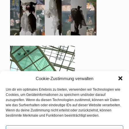
Cookie-Zustimmung verwalten
Um dir ein optimales Erlebnis zu bieten, verwenden wir Technologien wie
Cookies, um Geräteinformationen zu speichern und/oder darauf
zuzugreifen. Wenn du diesen Technologien zustimmst, können wir Daten
wie das Surfverhalten oder eindeutige IDs auf dieser Website verarbeiten.
Wenn du deine Zustimmung nicht erteilst oder zurückziehst, können
bestimmte Merkmale und Funktionen beeinträchtigt werden.