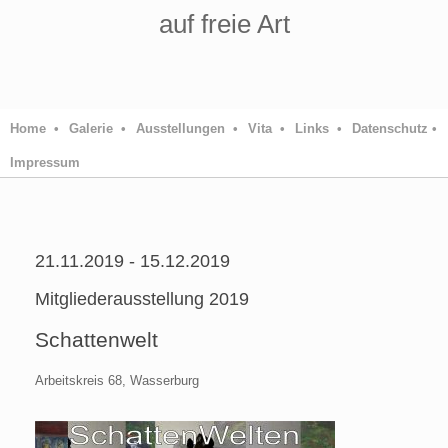
auf freie Art
Home •
Galerie •
Ausstellungen •
Vita •
Links •
Datenschutz •
Impressum
21.11.2019 - 15.12.2019
Mitgliederausstellung 2019
Schattenwelt
Arbeitskreis 68, Wasserburg