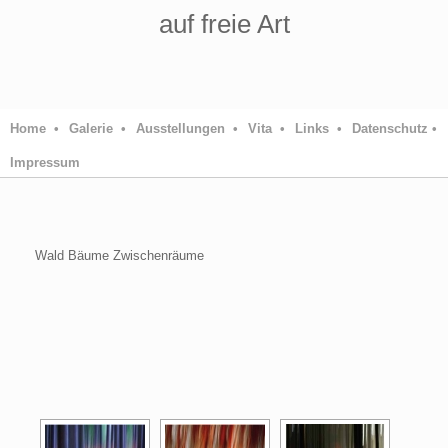
auf freie Art
Home •
Galerie •
Ausstellungen •
Vita •
Links •
Datenschutz •
Impressum
Wald Bäume Zwischenräume