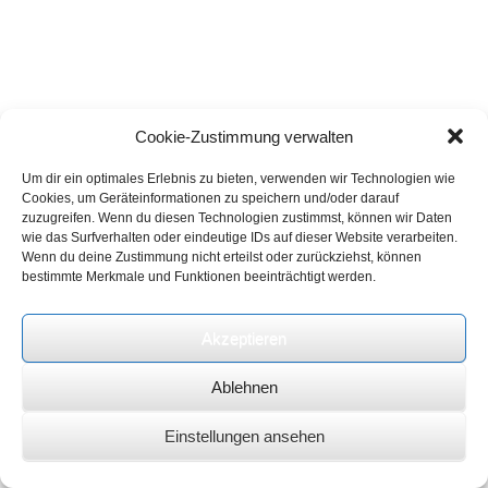
Cookie-Zustimmung verwalten
Um dir ein optimales Erlebnis zu bieten, verwenden wir Technologien wie
Cookies, um Geräteinformationen zu speichern und/oder darauf
zuzugreifen. Wenn du diesen Technologien zustimmst, können wir Daten
wie das Surfverhalten oder eindeutige IDs auf dieser Website verarbeiten.
Wenn du deine Zustimmung nicht erteilst oder zurückziehst, können
bestimmte Merkmale und Funktionen beeinträchtigt werden.
Akzeptieren
Ablehnen
Einstellungen ansehen