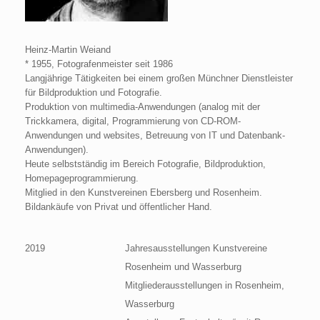
Heinz-Martin Weiand
* 1955, Fotografenmeister seit 1986
Langjährige Tätigkeiten bei einem großen Münchner Dienstleister
für Bildproduktion und Fotografie.
Produktion von multimedia-Anwendungen (analog mit der
Trickkamera, digital, Programmierung von CD-ROM-
Anwendungen und websites, Betreuung von IT und Datenbank-
Anwendungen).
Heute selbstständig im Bereich Fotografie, Bildproduktion,
Homepageprogrammierung.
Mitglied in den Kunstvereinen Ebersberg und Rosenheim.
Bildankäufe von Privat und öffentlicher Hand.
2019
Jahresausstellungen Kunstvereine
Rosenheim und Wasserburg
Mitgliederausstellungen in Rosenheim,
Wasserburg