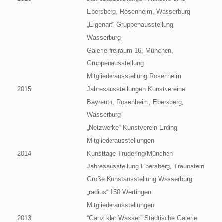
Ebersberg, Rosenheim, Wasserburg
„Eigenart“ Gruppenausstellung
Wasserburg
Galerie freiraum 16, München,
Gruppenausstellung
Mitgliederausstellung Rosenheim
2015
Jahresausstellungen Kunstvereine
Bayreuth, Rosenheim, Ebersberg,
Wasserburg
„Netzwerke“ Kunstverein Erding
Mitgliederausstellungen
2014
Kunsttage Trudering/München
Jahresausstellung Ebersberg, Traunstein
Große Kunstausstellung Wasserburg
„radius“ 150 Wertingen
Mitgliederausstellungen
2013
“Ganz klar Wasser” Städtische Galerie