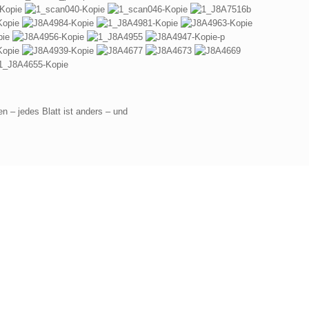
n – jedes Blatt ist anders – und