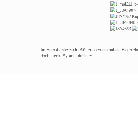
Im Herbst entwickeln Blätter noch einmal ein Eigenlebe
doch steckt System dahinter.